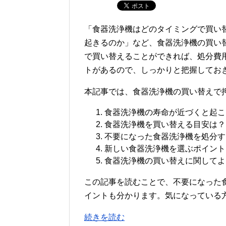
「食器洗浄機はどのタイミングで買い
起きるのか」など、食器洗浄機の買い
で買い替えることができれば、処分費
トがあるので、しっかりと把握してお
本記事では、食器洗浄機の買い替えで
食器洗浄機の寿命が近づくと起こ
食器洗浄機を買い替える目安は？
不要になった食器洗浄機を処分す
新しい食器洗浄機を選ぶポイント
食器洗浄機の買い替えに関してよ
この記事を読むことで、不要になった
イントも分かります。気になっている
続きを読む