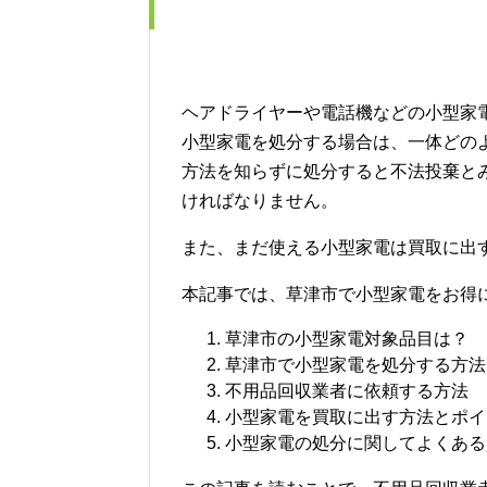
ヘアドライヤーや電話機などの小型家
小型家電を処分する場合は、一体どの
方法を知らずに処分すると不法投棄と
ければなりません。
また、まだ使える小型家電は買取に出
本記事では、草津市で小型家電をお得
草津市の小型家電対象品目は？
草津市で小型家電を処分する方法
不用品回収業者に依頼する方法
小型家電を買取に出す方法とポイ
小型家電の処分に関してよくある