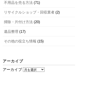
不用品を売る方法
(71)
リサイクルショップ・回収業者
(2)
掃除・片付け方法
(20)
遺品整理
(17)
その他の役立ち情報
(15)
アーカイブ
アーカイブ