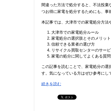
間違った方法で処分すると、不法投棄
つお得に家電を処分するためにも、事
本記事では、大津市での家電処分方法
大津市での家電処分ルール
家電処分の選択肢とそのメリット
信頼できる業者の選び方
リサイクル買取センターのサービ
家電の処分に関してよくある質問
この記事を読むことで、家電処分の選
す。気になっている方はぜひ参考にし
続きを読む