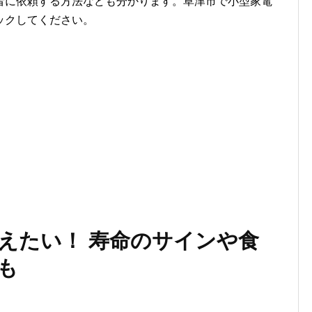
者に依頼する方法なども分かります。草津市で小型家電
ックしてください。
えたい！ 寿命のサインや食
も