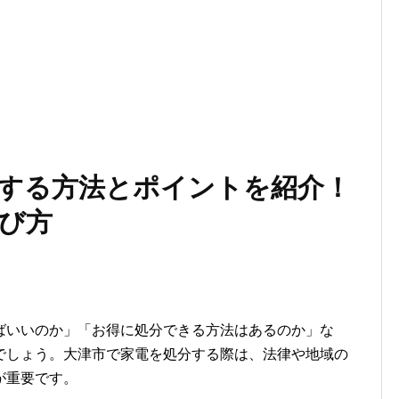
する方法とポイントを紹介！
び方
ばいいのか」「お得に処分できる方法はあるのか」な
でしょう。大津市で家電を処分する際は、法律や地域の
が重要です。