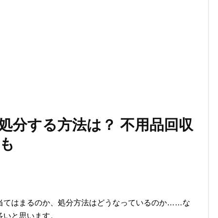
処分する方法は？ 不用品回収
も
当てはまるのか、処分方法はどうなっているのか……な
多いと思います。