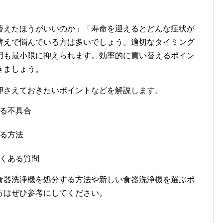
替えたほうがいいのか」「寿命を迎えるとどんな症状が
替えで悩んでいる方は多いでしょう。適切なタイミング
用も最小限に抑えられます。効率的に買い替えるポイン
きましょう。
押さえておきたいポイントなどを解説します。
る不具合
る方法
くある質問
食器洗浄機を処分する方法や新しい食器洗浄機を選ぶポ
方はぜひ参考にしてください。