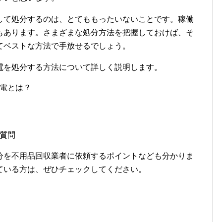
して処分するのは、とてももったいないことです。稼働
もあります。さまざまな処分方法を把握しておけば、そ
てベストな方法で手放せるでしょう。
電を処分する方法について詳しく説明します。
電とは？
質問
分を不用品回収業者に依頼するポイントなども分かりま
ている方は、ぜひチェックしてください。