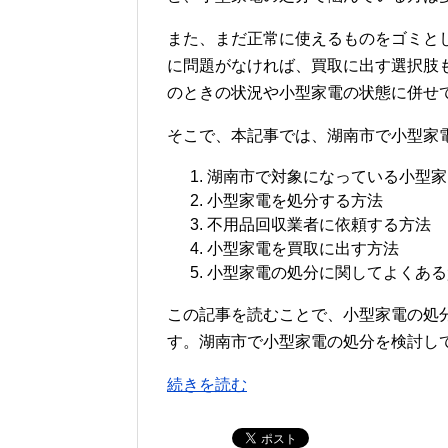
また、まだ正常に使えるものをゴミと
に問題がなければ、買取に出す選択肢
のときの状況や小型家電の状態に併せ
そこで、本記事では、湖南市で小型家
湖南市で対象になっている小型家
小型家電を処分する方法
不用品回収業者に依頼する方法
小型家電を買取に出す方法
小型家電の処分に関してよくある
この記事を読むことで、小型家電の処
す。湖南市で小型家電の処分を検討し
続きを読む