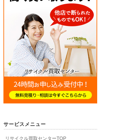
サービスメニュー
リサイクル買取センターTOP