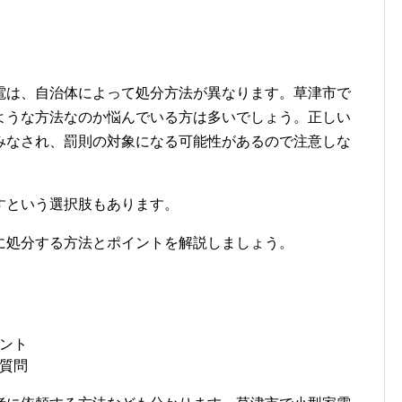
電は、自治体によって処分方法が異なります。草津市で
ような方法なのか悩んでいる方は多いでしょう。正しい
みなされ、罰則の対象になる可能性があるので注意しな
すという選択肢もあります。
に処分する方法とポイントを解説しましょう。
ント
質問