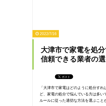
2022/7/16
大津市で家電を処分
信頼できる業者の選
「大津市で家電はどのように処分すれ
ど、家電の処分で悩んでいる方は多い
ルールに従った適切な方法を選ぶこと