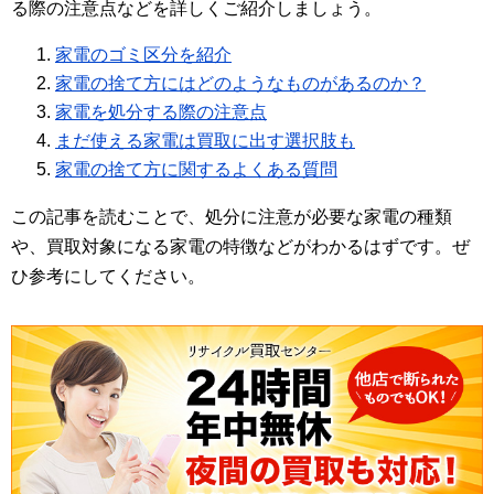
る際の注意点などを詳しくご紹介しましょう。
家電のゴミ区分を紹介
家電の捨て方にはどのようなものがあるのか？
家電を処分する際の注意点
まだ使える家電は買取に出す選択肢も
家電の捨て方に関するよくある質問
この記事を読むことで、処分に注意が必要な家電の種類
や、買取対象になる家電の特徴などがわかるはずです。ぜ
ひ参考にしてください。