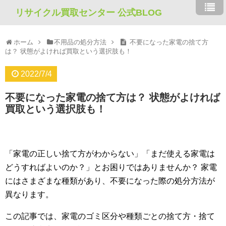
リサイクル買取センター 公式BLOG
ホーム
不用品の処分方法
不要になった家電の捨て方
は？ 状態がよければ買取という選択肢も！
2022/7/4
不要になった家電の捨て方は？ 状態がよければ
買取という選択肢も！
「家電の正しい捨て方がわからない」「まだ使える家電は
どうすればよいのか？」とお困りではありませんか？ 家電
にはさまざまな種類があり、不要になった際の処分方法が
異なります。
この記事では、家電のゴミ区分や種類ごとの捨て方・捨て