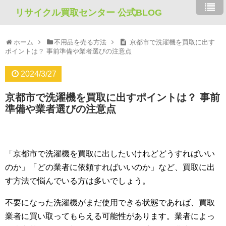
リサイクル買取センター 公式BLOG
ホーム
不用品を売る方法
京都市で洗濯機を買取に出す
ポイントは？ 事前準備や業者選びの注意点
2024/3/27
京都市で洗濯機を買取に出すポイントは？ 事前
準備や業者選びの注意点
「京都市で洗濯機を買取に出したいけれどどうすればいい
のか」「どの業者に依頼すればいいのか」など、買取に出
す方法で悩んでいる方は多いでしょう。
不要になった洗濯機がまだ使用できる状態であれば、買取
業者に買い取ってもらえる可能性があります。業者によっ