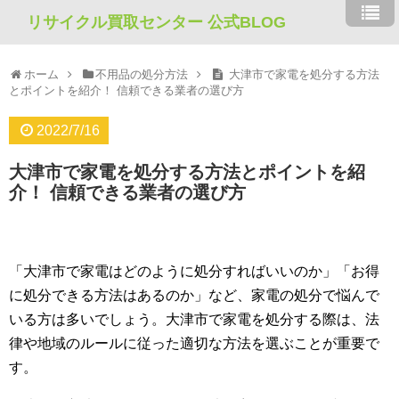
リサイクル買取センター 公式BLOG
ホーム
不用品の処分方法
大津市で家電を処分する方法
とポイントを紹介！ 信頼できる業者の選び方
2022/7/16
大津市で家電を処分する方法とポイントを紹
介！ 信頼できる業者の選び方
「大津市で家電はどのように処分すればいいのか」「お得
に処分できる方法はあるのか」など、家電の処分で悩んで
いる方は多いでしょう。大津市で家電を処分する際は、法
律や地域のルールに従った適切な方法を選ぶことが重要で
す。