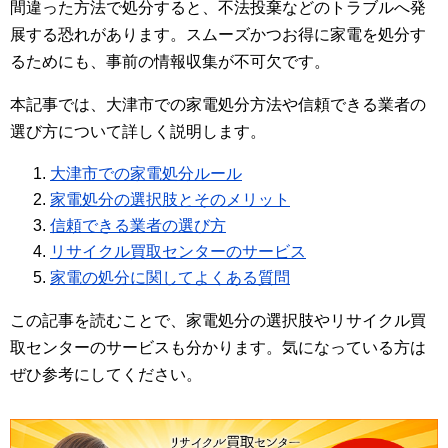
間違った方法で処分すると、不法投棄などのトラブルへ発
展する恐れがあります。スムーズかつお得に家電を処分す
るためにも、事前の情報収集が不可欠です。
本記事では、大津市での家電処分方法や信頼できる業者の
選び方について詳しく説明します。
大津市での家電処分ルール
家電処分の選択肢とそのメリット
信頼できる業者の選び方
リサイクル買取センターのサービス
家電の処分に関してよくある質問
この記事を読むことで、家電処分の選択肢やリサイクル買
取センターのサービスも分かります。気になっている方は
ぜひ参考にしてください。