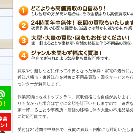
買取や引越しなどに伴って不要となった家具・家電の処分にお
近江八幡市・東近江市を対象に不用品買取・回収サービスを
センターが解決します。
作業実績は地域トップクラス。買取価格にも自信があります
りも安かった場合はすぐに金額を訂正いたしますので、遠慮
家一軒まるごとや事務所・店舗の移転に伴う大量の不用品処
に対応可能です。
受付は24時間年中無休で、夜間の買取・回収にも対応いたし