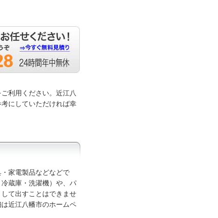
をご利用ください。近江八
参考にしていただければ幸
具・家電製品などなどで
・冷蔵庫・洗濯機）や、パ
として出すことはできませ
細は近江八幡市のホームペ