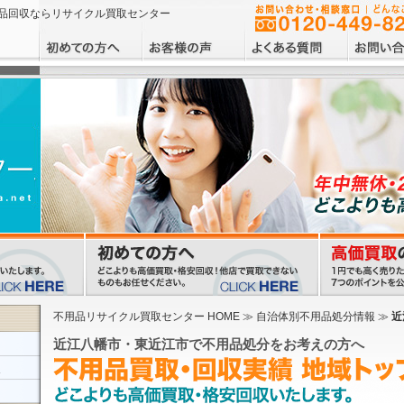
品回収ならリサイクル買取センター
不用品リサイクル買取センター HOME
≫ 自治体別不用品処分情報 ≫
近
近江八幡市・東近江市で不用品処分をお考えの方へ