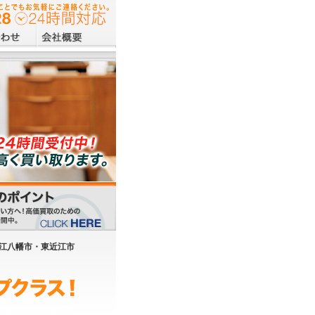
江八幡市・東近江市