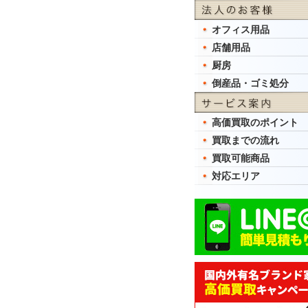
オフィス用品
店舗用品
厨房
倒産品・ゴミ処分
高価買取のポイント
買取までの流れ
買取可能商品
対応エリア