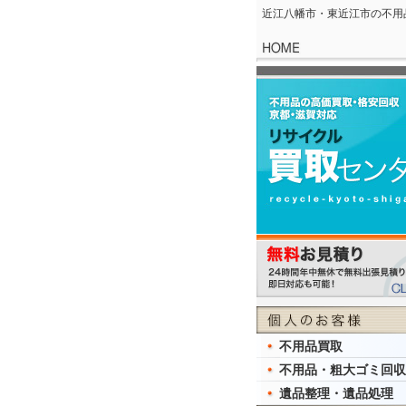
近江八幡市・東近江市の不用
不用品買取
不用品・粗大ゴミ回収
遺品整理・遺品処理