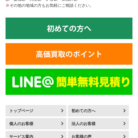
※
その他の地域の方もお気軽にご相談ください。
トップページ
初めての方へ
個人のお客様
法人のお客様
サービス案内
お客様の声