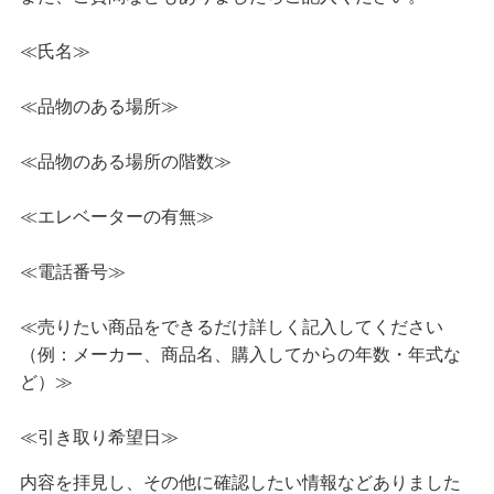
≪氏名≫
≪品物のある場所≫
≪品物のある場所の階数≫
≪エレベーターの有無≫
≪電話番号≫
≪売りたい商品をできるだけ詳しく記入してください
（例：メーカー、商品名、購入してからの年数・年式な
ど）≫
≪引き取り希望日≫
内容を拝見し、その他に確認したい情報などありました