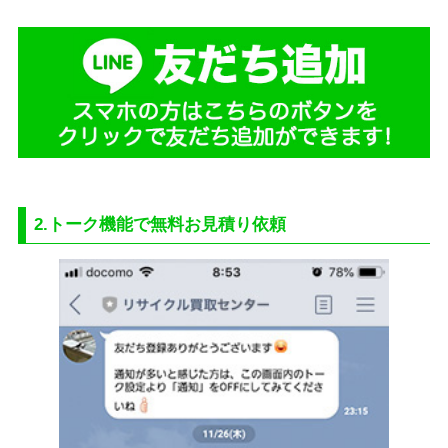
2.トーク機能で無料お見積り依頼