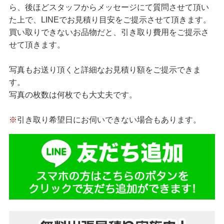
ら、後ほどスタッフからメッセージにて質問させて頂い
た上で、LINEでお見積り目安をご提示させて頂きます。
買い取りできないお品物だと、引き取り費用をご提示さ
せて頂きます。
写真もお送り頂くと詳細なお見積り額をご提示できま
す。
写真の枚数は何枚でも大丈夫です。
※
引き取り希望日にお伺いできない場合もあります。