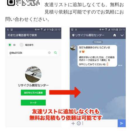
友達リストに追加しなくても、無料お
見積り依頼は可能ですのでお気軽にお
問い合わせください。