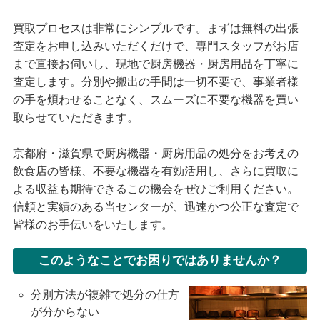
買取プロセスは非常にシンプルです。まずは無料の出張
査定をお申し込みいただくだけで、専門スタッフがお店
まで直接お伺いし、現地で厨房機器・厨房用品を丁寧に
査定します。分別や搬出の手間は一切不要で、事業者様
の手を煩わせることなく、スムーズに不要な機器を買い
取らせていただきます。
京都府・滋賀県で厨房機器・厨房用品の処分をお考えの
飲食店の皆様、不要な機器を有効活用し、さらに買取に
よる収益も期待できるこの機会をぜひご利用ください。
信頼と実績のある当センターが、迅速かつ公正な査定で
皆様のお手伝いをいたします。
このようなことでお困りではありませんか？
分別方法が複雑で処分の仕方
が分からない