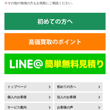
※
その他の地域の方もお気軽にご相談ください。
トップページ
初めての方へ
個人のお客様
法人のお客様
サービス案内
お客様の声