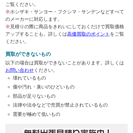
ご覧ください。
※
ホシザキ・サンヨー・フクシマ・サンデンなどすべて
のメーカーに対応します。
※
見積りの際に商品をきれいにしておくだけで買取価格
アップすることも。詳しくは
高価買取のポイント
をご覧
ください。
買取ができないもの
以下の場合は買取ができないことがあります。詳しくは
お問い合わせ
ください。
壊れているもの
傷や汚れ・臭いのひどいもの
部品が足りないもの
法律や法令などで売買が禁止されているもの
需要が極めて低いもの