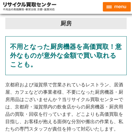
厨房
不用となった厨房機器を高価買取！意
外なものが意外な金額で買い取れる
ことも。
京都府および滋賀県で営業されているレストラン、居酒
屋、カフェなどの事業者様、不要になった厨房機器・厨
房用品はございませんか？当リサイクル買取センターで
は、京都府・滋賀県内の飲食店からの厨房機器・厨房用
品の買取・回収を行っています。どこよりも高価買取を
目指し、お客様が抱える面倒な分別や搬出の作業も、私
たちの専門スタッフが責任を持って対応いたします。