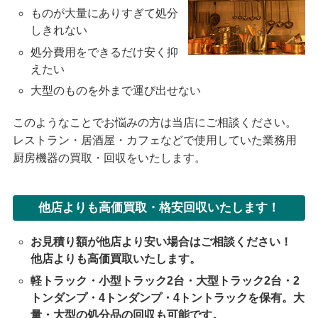
ものが大量にありすぎて処分
しきれない
処分費用をできるだけ安く抑
えたい
大型のものを外まで運び出せない
このようなことでお悩みの方は当店にご相談ください。
レストラン・居酒屋・カフェなどで使用していた業務用
厨房機器の買取・回収をいたします。
他店よりも高価買取・格安回収いたします！
お見積り額が他店より安い場合はご相談ください！
他店よりも高価買取いたします。
軽トラック・小型トラック2台・大型トラック2台・2
トンダンプ・4トンダンプ・4トントラックを保有。大
量・大型の処分品の回収も可能です。