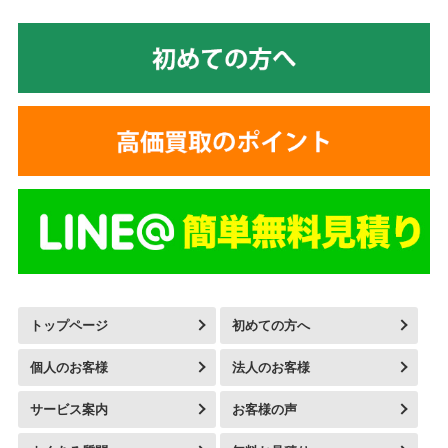
トップページ
初めての方へ
個人のお客様
法人のお客様
サービス案内
お客様の声