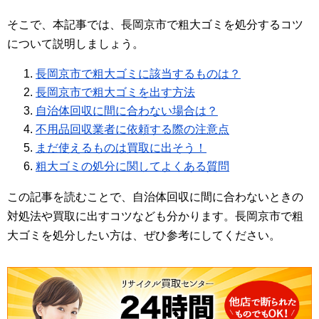
そこで、本記事では、長岡京市で粗大ゴミを処分するコツ
について説明しましょう。
長岡京市で粗大ゴミに該当するものは？
長岡京市で粗大ゴミを出す方法
自治体回収に間に合わない場合は？
不用品回収業者に依頼する際の注意点
まだ使えるものは買取に出そう！
粗大ゴミの処分に関してよくある質問
この記事を読むことで、自治体回収に間に合わないときの
対処法や買取に出すコツなども分かります。長岡京市で粗
大ゴミを処分したい方は、ぜひ参考にしてください。