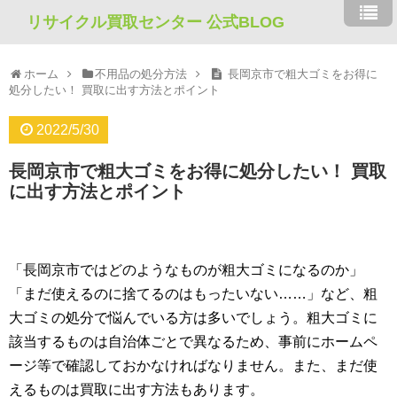
リサイクル買取センター 公式BLOG
ホーム
不用品の処分方法
長岡京市で粗大ゴミをお得に
処分したい！ 買取に出す方法とポイント
2022/5/30
長岡京市で粗大ゴミをお得に処分したい！ 買取
に出す方法とポイント
「長岡京市ではどのようなものが粗大ゴミになるのか」
「まだ使えるのに捨てるのはもったいない……」など、粗
大ゴミの処分で悩んでいる方は多いでしょう。粗大ゴミに
該当するものは自治体ごとで異なるため、事前にホームペ
ージ等で確認しておかなければなりません。また、まだ使
えるものは買取に出す方法もあります。