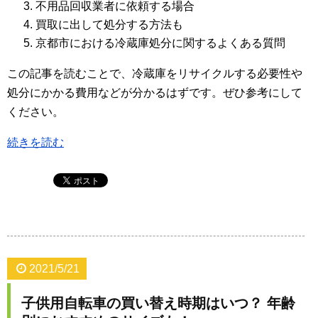
不用品回収業者に依頼する場合
買取に出して処分する方法も
京都市における冷蔵庫処分に関するよくある質問
この記事を読むことで、冷蔵庫をリサイクルする必要性や
処分にかかる費用などが分かるはずです。ぜひ参考にして
ください。
続きを読む
2021/5/21
子供用自転車の買い替え時期はいつ？ 年齢