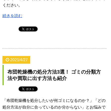
ください。
続きを読む
2021/4/27
布団乾燥機の処分方法3選！ ゴミの分類方
法や買取に出す方法も紹介
「布団乾燥機を処分したいが何ゴミになるのか？」「どの
処分方法が自分に合っているのか分からない」とお悩みで