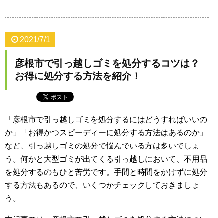
2021/7/1
彦根市で引っ越しゴミを処分するコツは？
お得に処分する方法を紹介！
「彦根市で引っ越しゴミを処分するにはどうすればいいの
か」「お得かつスピーディーに処分する方法はあるのか」
など、引っ越しゴミの処分で悩んでいる方は多いでしょ
う。何かと大型ゴミが出てくる引っ越しにおいて、不用品
を処分するのもひと苦労です。手間と時間をかけずに処分
する方法もあるので、いくつかチェックしておきましょ
う。