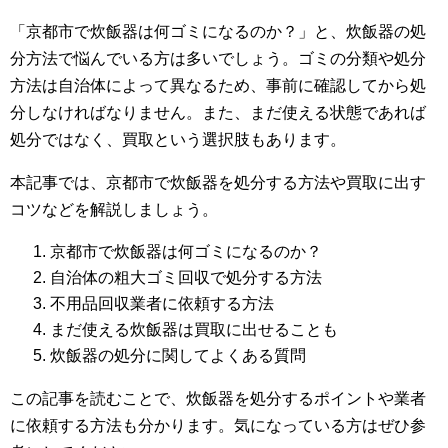
「京都市で炊飯器は何ゴミになるのか？」と、炊飯器の処
分方法で悩んでいる方は多いでしょう。ゴミの分類や処分
方法は自治体によって異なるため、事前に確認してから処
分しなければなりません。また、まだ使える状態であれば
処分ではなく、買取という選択肢もあります。
本記事では、京都市で炊飯器を処分する方法や買取に出す
コツなどを解説しましょう。
京都市で炊飯器は何ゴミになるのか？
自治体の粗大ゴミ回収で処分する方法
不用品回収業者に依頼する方法
まだ使える炊飯器は買取に出せることも
炊飯器の処分に関してよくある質問
この記事を読むことで、炊飯器を処分するポイントや業者
に依頼する方法も分かります。気になっている方はぜひ参