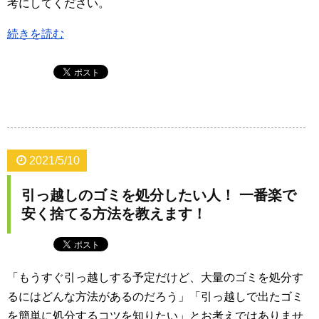
考にしてください。
続きを読む
2021/5/10
引っ越しのゴミを処分したい人！ 一番楽で
安く捨てる方法を教えます！
「もうすぐ引っ越しする予定だけど、大量のゴミを処分す
るにはどんな方法があるのだろう」「引っ越しで出たゴミ
を簡単に処分するコツを知りたい」とお考えではありませ