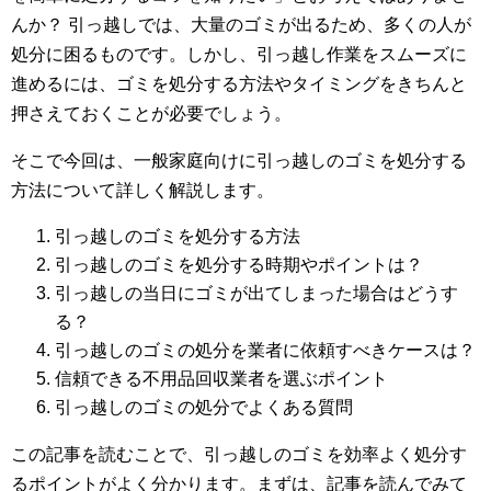
んか？ 引っ越しでは、大量のゴミが出るため、多くの人が
処分に困るものです。しかし、引っ越し作業をスムーズに
進めるには、ゴミを処分する方法やタイミングをきちんと
押さえておくことが必要でしょう。
そこで今回は、一般家庭向けに引っ越しのゴミを処分する
方法について詳しく解説します。
引っ越しのゴミを処分する方法
引っ越しのゴミを処分する時期やポイントは？
引っ越しの当日にゴミが出てしまった場合はどうす
る？
引っ越しのゴミの処分を業者に依頼すべきケースは？
信頼できる不用品回収業者を選ぶポイント
引っ越しのゴミの処分でよくある質問
この記事を読むことで、引っ越しのゴミを効率よく処分す
るポイントがよく分かります。まずは、記事を読んでみて