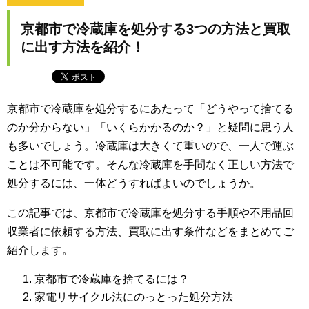
京都市で冷蔵庫を処分する3つの方法と買取
に出す方法を紹介！
京都市で冷蔵庫を処分するにあたって「どうやって捨てる
のか分からない」「いくらかかるのか？」と疑問に思う人
も多いでしょう。冷蔵庫は大きくて重いので、一人で運ぶ
ことは不可能です。そんな冷蔵庫を手間なく正しい方法で
処分するには、一体どうすればよいのでしょうか。
この記事では、京都市で冷蔵庫を処分する手順や不用品回
収業者に依頼する方法、買取に出す条件などをまとめてご
紹介します。
京都市で冷蔵庫を捨てるには？
家電リサイクル法にのっとった処分方法