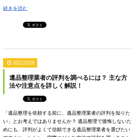
続きを読む
2021/3/29
遺品整理業者の評判を調べるには？ 主な方
法や注意点を詳しく解説！
「遺品整理を依頼する前に、遺品整理業者の評判を知りた
い」とお考えではありませんか？ 遺品整理で後悔しないた
めにも、評判がよくて信頼できる遺品整理業者を選びたい