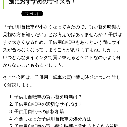
別におすすめのサイズも！
「子供用自転車が小さくなってきたので、買い替え時期の
見極め方を知りたい」とお考えではありませんか？ 子供は
すぐ大きくなるため、子供用自転車もあっという間にサイ
ズが合わなくなってしまうことがありますよね。しかし、
いつどんなタイミングで買い替えるとベストなのかよく分
からないこともあるでしょう。
そこで今回は、子供用自転車の買い替え時期について詳し
く解説します。
子供用自転車の買い替え時期は？
子供用自転車の適切なサイズは？
子供用自転車の価格相場
不要になった子供用自転車の処分方法
子供用自転車の買い替え時期に関するよくある質問