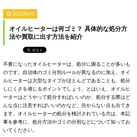
2021/6/25
オイルヒーターは何ゴミ？ 具体的な処分方
法や買取に出す方法を紹介
不要になったオイルヒーターは、処分に困ることが多いも
のです。自治体のゴミ分別ルールが異なるのに加え、オイ
ルヒーターは大型なタイプがほとんどであることも、処分
しにくさを感じるポイントでしょう。とはいえ、オイルヒ
ーターはどうやって処分すればいいのか、処分する際はど
んな点に注意すればいいのかなど、分からない点も出てき
ます。オイルヒーターの処分を検討されている方は、本記
事を参考に、処分方法やゴミの分別などについて知ってお
いてください。