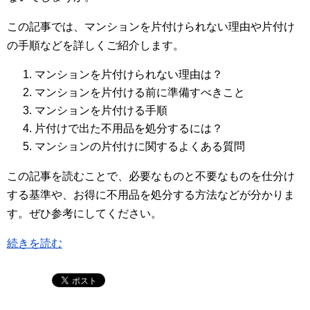
この記事では、マンションを片付けられない理由や片付け
の手順などを詳しくご紹介します。
マンションを片付けられない理由は？
マンションを片付ける前に準備すべきこと
マンションを片付ける手順
片付けで出た不用品を処分するには？
マンションの片付けに関するよくある質問
この記事を読むことで、必要なものと不要なものを仕分け
する基準や、お得に不用品を処分する方法などが分かりま
す。ぜひ参考にしてください。
続きを読む