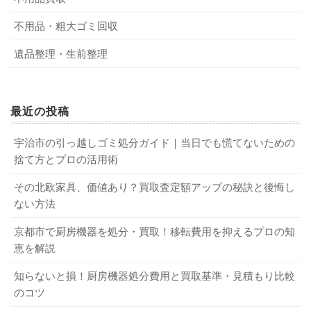
不用品・粗大ゴミ回収
遺品整理・生前整理
最近の投稿
宇治市の引っ越しゴミ処分ガイド｜当日でも慌てないための
捨て方とプロの活用術
その北欧家具、価値あり？買取査定額アップの秘訣と後悔し
ない方法
京都市で厨房機器を処分・買取！移転費用を抑えるプロの知
恵を解説
知らないと損！厨房機器処分費用と買取基準・見積もり比較
のコツ