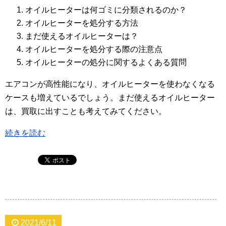
オイルヒーターは何ゴミに分類されるのか？
オイルヒーターを処分する方法
まだ使えるオイルヒーターは？
オイルヒーターを処分する際の注意点
オイルヒーターの処分に関するよくある質問
エアコンが高性能になり、オイルヒーターを使わなくなる
ケースも増えているでしょう。まだ使えるオイルヒーター
は、買取に出すことも考えてみてください。
続きを読む
2021/6/11