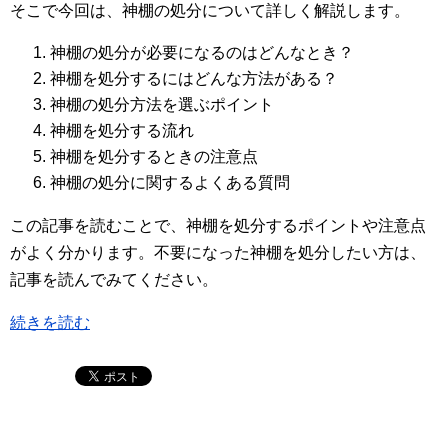
そこで今回は、神棚の処分について詳しく解説します。
神棚の処分が必要になるのはどんなとき？
神棚を処分するにはどんな方法がある？
神棚の処分方法を選ぶポイント
神棚を処分する流れ
神棚を処分するときの注意点
神棚の処分に関するよくある質問
この記事を読むことで、神棚を処分するポイントや注意点
がよく分かります。不要になった神棚を処分したい方は、
記事を読んでみてください。
続きを読む