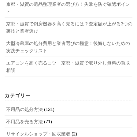
京都・滋賀の遺品整理業者の選び方！失敗を防ぐ確認ポイン
ト
京都・滋賀で厨房機器を高く売るには？査定額が上がる3つの
裏技と業者選び
大型冷蔵庫の処分費用と業者選びの極意！後悔しないための
実践チェックリスト
エアコンを高く売るコツ｜京都・滋賀で取り外し無料の買取
相談
カテゴリー
不用品の処分方法
(131)
不用品を売る方法
(71)
リサイクルショップ・回収業者
(2)