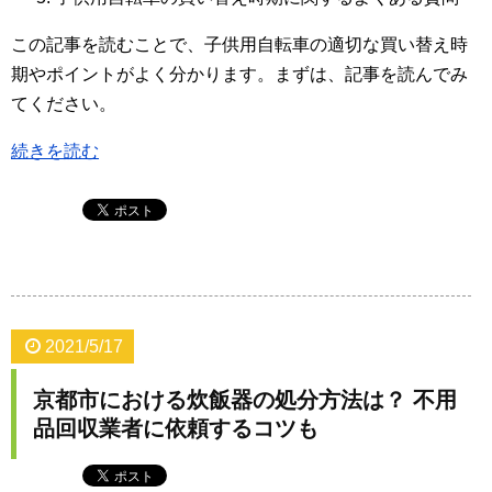
この記事を読むことで、子供用自転車の適切な買い替え時
期やポイントがよく分かります。まずは、記事を読んでみ
てください。
続きを読む
2021/5/17
京都市における炊飯器の処分方法は？ 不用
品回収業者に依頼するコツも