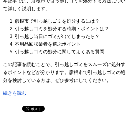
本記事では、彦根市で引っ越しゴミを処分する方法につい
て詳しく説明します。
彦根市で引っ越しゴミを処分するには？
引っ越しゴミを処分する時期・ポイントは？
引っ越し当日にゴミが出てしまったら？
不用品回収業者を選ぶポイント
引っ越しゴミの処分に関してよくある質問
この記事を読むことで、引っ越しゴミをスムーズに処分す
るポイントなどが分かります。彦根市で引っ越しゴミの処
分を検討している方は、ぜひ参考にしてください。
続きを読む