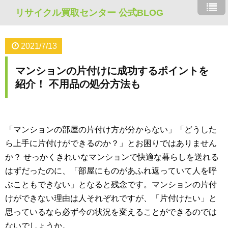
リサイクル買取センター 公式BLOG
2021/7/13
マンションの片付けに成功するポイントを
紹介！ 不用品の処分方法も
「マンションの部屋の片付け方が分からない」「どうした
ら上手に片付けができるのか？」とお困りではありません
か？ せっかくきれいなマンションで快適な暮らしを送れる
はずだったのに、「部屋にものがあふれ返っていて人を呼
ぶこともできない」となると残念です。マンションの片付
けができない理由は人それぞれですが、「片付けたい」と
思っているなら必ず今の状況を変えることができるのでは
ないでしょうか。