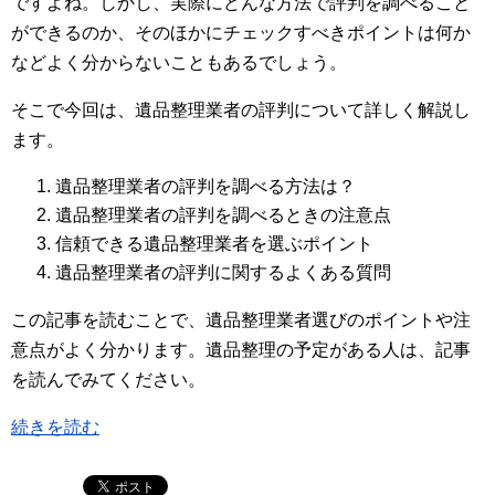
ですよね。しかし、実際にどんな方法で評判を調べること
ができるのか、そのほかにチェックすべきポイントは何か
などよく分からないこともあるでしょう。
そこで今回は、遺品整理業者の評判について詳しく解説し
ます。
遺品整理業者の評判を調べる方法は？
遺品整理業者の評判を調べるときの注意点
信頼できる遺品整理業者を選ぶポイント
遺品整理業者の評判に関するよくある質問
この記事を読むことで、遺品整理業者選びのポイントや注
意点がよく分かります。遺品整理の予定がある人は、記事
を読んでみてください。
続きを読む