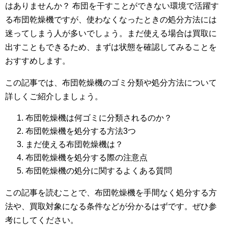
はありませんか？ 布団を干すことができない環境で活躍す
る布団乾燥機ですが、使わなくなったときの処分方法には
迷ってしまう人が多いでしょう。まだ使える場合は買取に
出すこともできるため、まずは状態を確認してみることを
おすすめします。
この記事では、布団乾燥機のゴミ分類や処分方法について
詳しくご紹介しましょう。
布団乾燥機は何ゴミに分類されるのか？
布団乾燥機を処分する方法3つ
まだ使える布団乾燥機は？
布団乾燥機を処分する際の注意点
布団乾燥機の処分に関するよくある質問
この記事を読むことで、布団乾燥機を手間なく処分する方
法や、買取対象になる条件などが分かるはずです。ぜひ参
考にしてください。