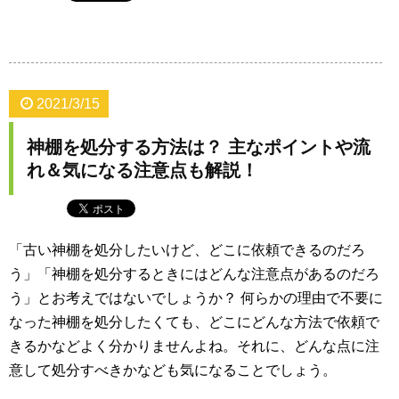
2021/3/15
神棚を処分する方法は？ 主なポイントや流
れ＆気になる注意点も解説！
「古い神棚を処分したいけど、どこに依頼できるのだろ
う」「神棚を処分するときにはどんな注意点があるのだろ
う」とお考えではないでしょうか？ 何らかの理由で不要に
なった神棚を処分したくても、どこにどんな方法で依頼で
きるかなどよく分かりませんよね。それに、どんな点に注
意して処分すべきかなども気になることでしょう。