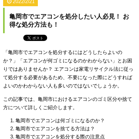
2022/2/21
亀岡市でエアコンを処分したい人必見！ お
得な処分方法も！
「亀岡市でエアコンを処分するにはどうしたらよいの
か？」「エアコンが何ゴミになるのかわからない」とお困
りではありませんか？ エアコンは家電リサイクル法に従っ
て処分する必要があるため、不要になった際にどうすれば
よいのかわからない人も多いのではないでしょうか。
この記事では、亀岡市におけるエアコンのゴミ区分や捨て
方について詳しくご紹介します。
亀岡市でエアコンは何ゴミになるのか？
亀岡市でエアコンを捨てる方法は？
亀岡市でエアコンを処分する際の注意点