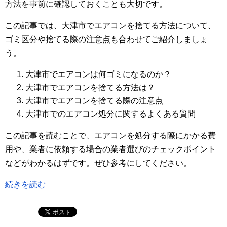
方法を事前に確認しておくことも大切です。
この記事では、大津市でエアコンを捨てる方法について、
ゴミ区分や捨てる際の注意点も合わせてご紹介しましょ
う。
大津市でエアコンは何ゴミになるのか？
大津市でエアコンを捨てる方法は？
大津市でエアコンを捨てる際の注意点
大津市でのエアコン処分に関するよくある質問
この記事を読むことで、エアコンを処分する際にかかる費
用や、業者に依頼する場合の業者選びのチェックポイント
などがわかるはずです。ぜひ参考にしてください。
続きを読む