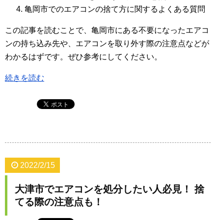
亀岡市でのエアコンの捨て方に関するよくある質問
この記事を読むことで、亀岡市にある不要になったエアコ
ンの持ち込み先や、エアコンを取り外す際の注意点などが
わかるはずです。ぜひ参考にしてください。
続きを読む
2022/2/15
大津市でエアコンを処分したい人必見！ 捨
てる際の注意点も！