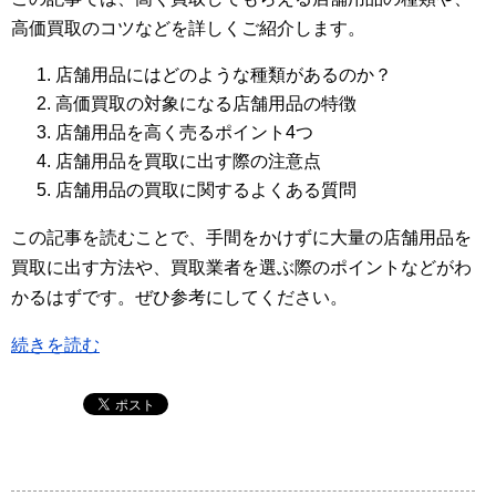
高価買取のコツなどを詳しくご紹介します。
店舗用品にはどのような種類があるのか？
高価買取の対象になる店舗用品の特徴
店舗用品を高く売るポイント4つ
店舗用品を買取に出す際の注意点
店舗用品の買取に関するよくある質問
この記事を読むことで、手間をかけずに大量の店舗用品を
買取に出す方法や、買取業者を選ぶ際のポイントなどがわ
かるはずです。ぜひ参考にしてください。
続きを読む