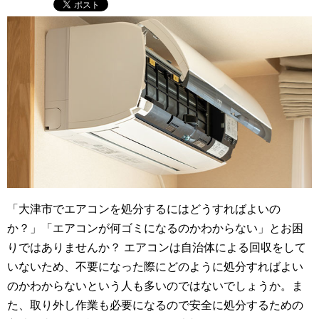
「大津市でエアコンを処分するにはどうすればよいの
か？」「エアコンが何ゴミになるのかわからない」とお困
りではありませんか？ エアコンは自治体による回収をして
いないため、不要になった際にどのように処分すればよい
のかわからないという人も多いのではないでしょうか。ま
た、取り外し作業も必要になるので安全に処分するための