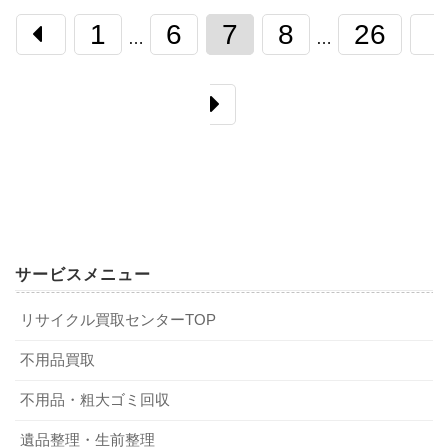
1
6
7
8
26
…
…
サービスメニュー
リサイクル買取センターTOP
不用品買取
不用品・粗大ゴミ回収
遺品整理・生前整理