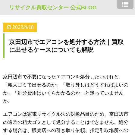
リサイクル買取センター 公式BLOG
2022/4/18
京田辺市でエアコンを処分する方法｜買取
に出せるケースについても解説
京田辺市で不要になったエアコンを処分したいけれど、
「粗大ゴミで出せるのか」「取り外しはどうすればよいの
か」「処分費用はいくらかかるのか」と迷っていません
か。
エアコンは家電リサイクル法の対象品目のため、京田辺市
の通常の粗大ゴミとして処分することはできません。処分
する場合は、販売店への引き取り依頼、指定引取場所への