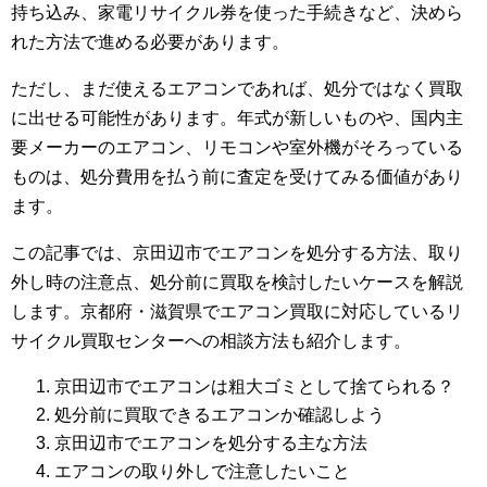
持ち込み、家電リサイクル券を使った手続きなど、決めら
れた方法で進める必要があります。
ただし、まだ使えるエアコンであれば、処分ではなく買取
に出せる可能性があります。年式が新しいものや、国内主
要メーカーのエアコン、リモコンや室外機がそろっている
ものは、処分費用を払う前に査定を受けてみる価値があり
ます。
この記事では、京田辺市でエアコンを処分する方法、取り
外し時の注意点、処分前に買取を検討したいケースを解説
します。京都府・滋賀県でエアコン買取に対応しているリ
サイクル買取センターへの相談方法も紹介します。
京田辺市でエアコンは粗大ゴミとして捨てられる？
処分前に買取できるエアコンか確認しよう
京田辺市でエアコンを処分する主な方法
エアコンの取り外しで注意したいこと