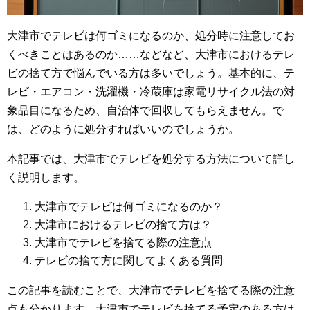
大津市でテレビは何ゴミになるのか、処分時に注意してお
くべきことはあるのか……などなど、大津市におけるテレ
ビの捨て方で悩んでいる方は多いでしょう。基本的に、テ
レビ・エアコン・洗濯機・冷蔵庫は家電リサイクル法の対
象品目になるため、自治体で回収してもらえません。で
は、どのように処分すればいいのでしょうか。
本記事では、大津市でテレビを処分する方法について詳し
く説明します。
大津市でテレビは何ゴミになるのか？
大津市におけるテレビの捨て方は？
大津市でテレビを捨てる際の注意点
テレビの捨て方に関してよくある質問
この記事を読むことで、大津市でテレビを捨てる際の注意
点も分かります。大津市でテレビを捨てる予定のある方は