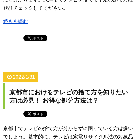
ぜひチェックしてください。
続きを読む
2022/1/31
京都市におけるテレビの捨て方を知りたい
方は必見！ お得な処分方法は？
京都市でテレビの捨て方が分からずに困っている方は多い
でしょう。基本的に、テレビは家電リサイクル法の対象品