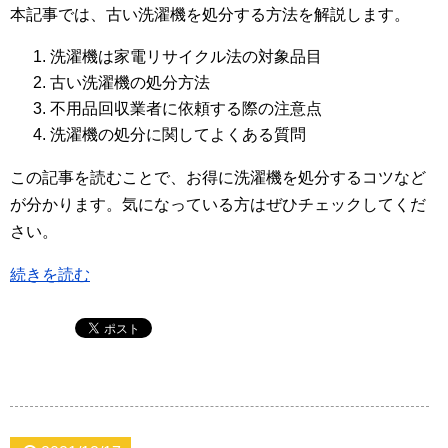
本記事では、古い洗濯機を処分する方法を解説します。
洗濯機は家電リサイクル法の対象品目
古い洗濯機の処分方法
不用品回収業者に依頼する際の注意点
洗濯機の処分に関してよくある質問
この記事を読むことで、お得に洗濯機を処分するコツなど
が分かります。気になっている方はぜひチェックしてくだ
さい。
続きを読む