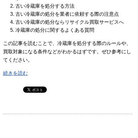
古い冷蔵庫を処分する方法
古い冷蔵庫の処分を業者に依頼する際の注意点
古い冷蔵庫の処分ならリサイクル買取サービスへ
冷蔵庫の処分に関するよくある質問
この記事を読むことで、冷蔵庫を処分する際のルールや、
買取対象になる条件などがわかるはずです。ぜひ参考にし
てください。
続きを読む