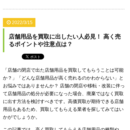
2022/3/15
店舗用品を買取に出したい人必見！ 高く売
るポイントや注意点は？
「店舗の閉店で出た店舗用品を買取してもらうことは可能
か？」「どんな店舗用品が高く売れるのかわからない」と
お悩みではありませんか？ 店舗の閉店や移転・改装に伴っ
て店舗用品の処分が必要になった場合、廃棄ではなく買取
に出す方法を検討すべきです。高価買取が期待できる店舗
用品もあるため、買取してもらえる業者を探してみてはい
かがでしょうか。
この記事では、高く買取してもらえる店舗用品の種類や、