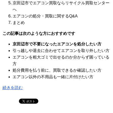
京田辺市でエアコン買取ならリサイクル買取センター
へ
エアコンの処分・買取に関するQ&A
まとめ
この記事は次のような方におすすめです
京田辺市で不要になったエアコンを処分したい方
引っ越しや退去に合わせてエアコンを取り外したい方
エアコンを粗大ゴミで出せるのか分からず困っている
方
処分費用を払う前に、買取できるか確認したい方
エアコン以外の不用品も一緒に片付けたい方
続きを読む