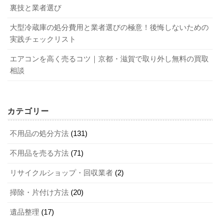
裏技と業者選び
大型冷蔵庫の処分費用と業者選びの極意！後悔しないための
実践チェックリスト
エアコンを高く売るコツ｜京都・滋賀で取り外し無料の買取
相談
カテゴリー
不用品の処分方法
(131)
不用品を売る方法
(71)
リサイクルショップ・回収業者
(2)
掃除・片付け方法
(20)
遺品整理
(17)