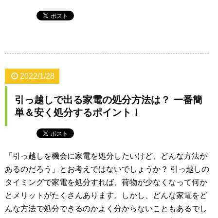
2022/1/28
引っ越しで出る家電の処分方法は？ 一番簡
単＆安く処分するポイント！
「引っ越しを機会に家電を処分したいけど、どんな方法が
あるのだろう」とお考えではないでしょうか？ 引っ越しの
タイミングで家電を処分すれば、荷物が少なくなって何か
とメリットがたくさんあります。しかし、どんな家電をど
んな方法で処分できるのかよく分からないこともあるでし