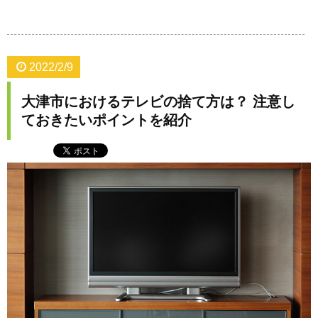
2022/2/9
大津市におけるテレビの捨て方は？ 注意し
ておきたいポイントを紹介