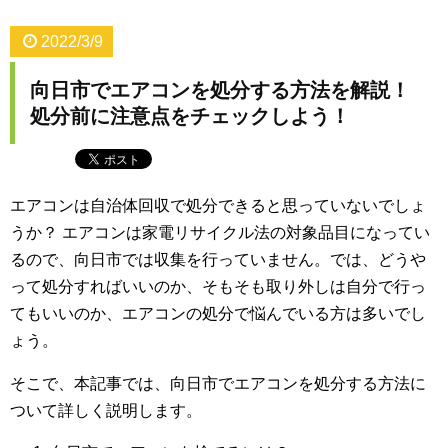
2022/3/9
向日市でエアコンを処分する方法を解説！
処分前に注意点をチェックしよう！
エアコンは自治体回収で処分できると思っていないでしょ
うか？ エアコンは家電リサイクル法の対象品目になってい
るので、向日市では収集を行っていません。では、どうや
って処分すればいいのか、そもそも取り外しは自分で行っ
てもいいのか、エアコンの処分で悩んでいる方は多いでし
ょう。
そこで、本記事では、向日市でエアコンを処分する方法に
ついて詳しく説明します。