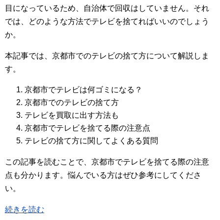
目になっているため、自治体で回収はしていません。それ
では、どのような方法でテレビを捨てればいいのでしょう
か。
本記事では、京都市でのテレビの捨て方について解説しま
す。
京都市でテレビは何ゴミになる？
京都市でのテレビの捨て方
テレビを買取に出す方法も
京都市でテレビを捨てる際の注意点
テレビの捨て方に関してよくある質問
この記事を読むことで、京都市でテレビを捨てる際の注意
点も分かります。悩んでいる方はぜひ参考にしてくださ
い。
続きを読む