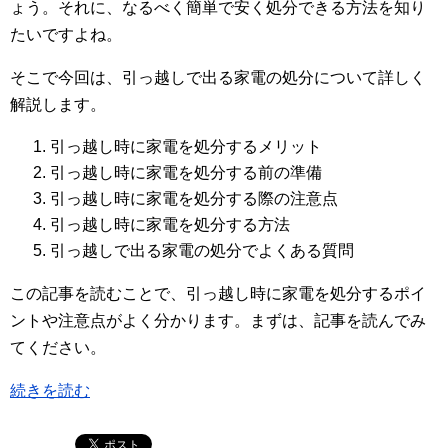
ょう。それに、なるべく簡単で安く処分できる方法を知り
たいですよね。
そこで今回は、引っ越しで出る家電の処分について詳しく
解説します。
引っ越し時に家電を処分するメリット
引っ越し時に家電を処分する前の準備
引っ越し時に家電を処分する際の注意点
引っ越し時に家電を処分する方法
引っ越しで出る家電の処分でよくある質問
この記事を読むことで、引っ越し時に家電を処分するポイ
ントや注意点がよく分かります。まずは、記事を読んでみ
てください。
続きを読む