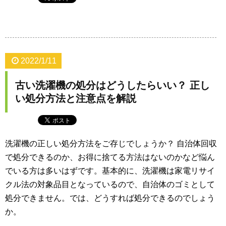
2022/1/11
古い洗濯機の処分はどうしたらいい？ 正し
い処分方法と注意点を解説
洗濯機の正しい処分方法をご存じでしょうか？ 自治体回収
で処分できるのか、お得に捨てる方法はないのかなど悩ん
でいる方は多いはずです。基本的に、洗濯機は家電リサイ
クル法の対象品目となっているので、自治体のゴミとして
処分できません。では、どうすれば処分できるのでしょう
か。