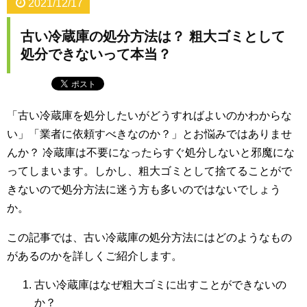
2021/12/17
古い冷蔵庫の処分方法は？ 粗大ゴミとして
処分できないって本当？
「古い冷蔵庫を処分したいがどうすればよいのかわからな
い」「業者に依頼すべきなのか？」とお悩みではありませ
んか？ 冷蔵庫は不要になったらすぐ処分しないと邪魔にな
ってしまいます。しかし、粗大ゴミとして捨てることがで
きないので処分方法に迷う方も多いのではないでしょう
か。
この記事では、古い冷蔵庫の処分方法にはどのようなもの
があるのかを詳しくご紹介します。
古い冷蔵庫はなぜ粗大ゴミに出すことができないの
か？