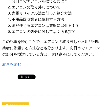
向日市でエアコンを捨てるには？
エアコンの取り外しについて
家電リサイクル法に則った処分方法
不用品回収業者に依頼する方法
まだ使えるエアコンは買取に出せる！？
エアコンの処分に関してよくある質問
この記事を読むことで、エアコンの取り外しや不用品回収
業者に依頼する方法なども分かります。向日市でエアコン
の処分を検討している方は、ぜひ参考にしてください。
続きを読む