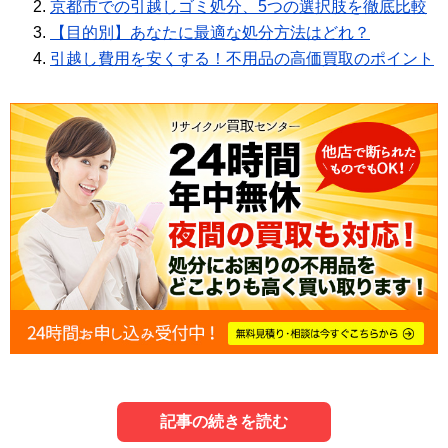
京都市での引越しゴミ処分、5つの選択肢を徹底比較
【目的別】あなたに最適な処分方法はどれ？
引越し費用を安くする！不用品の高価買取のポイント
記事の続きを読む