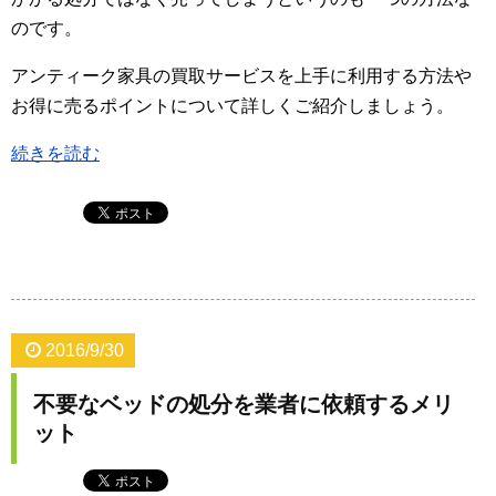
のです。
アンティーク家具の買取サービスを上手に利用する方法や
お得に売るポイントについて詳しくご紹介しましょう。
続きを読む
2016/9/30
不要なベッドの処分を業者に依頼するメリ
ット