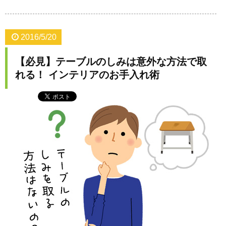
2016/5/20
【必見】テーブルのしみは意外な方法で取
れる！ インテリアのお手入れ術