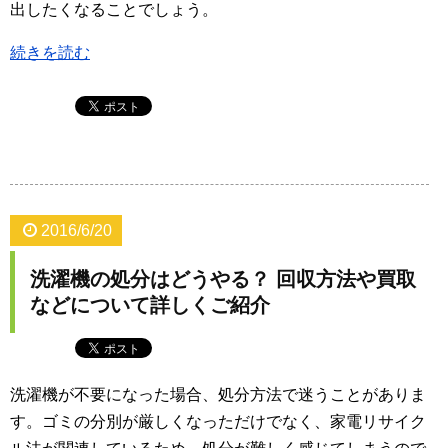
出したくなることでしょう。
続きを読む
2016/6/20
洗濯機の処分はどうやる？ 回収方法や買取
などについて詳しくご紹介
洗濯機が不要になった場合、処分方法で迷うことがありま
す。ゴミの分別が厳しくなっただけでなく、家電リサイク