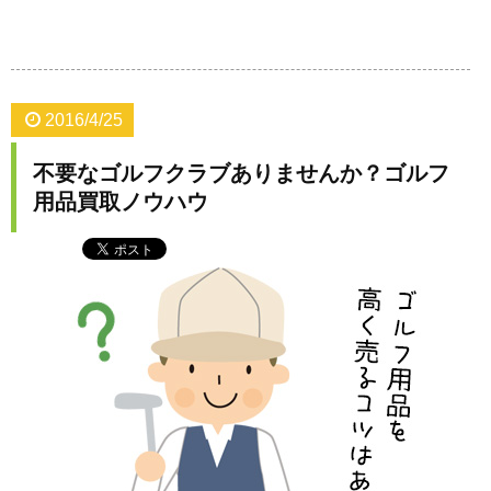
2016/4/25
不要なゴルフクラブありませんか？ゴルフ
用品買取ノウハウ