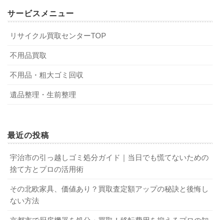
サービスメニュー
リサイクル買取センターTOP
不用品買取
不用品・粗大ゴミ回収
遺品整理・生前整理
最近の投稿
宇治市の引っ越しゴミ処分ガイド｜当日でも慌てないための
捨て方とプロの活用術
その北欧家具、価値あり？買取査定額アップの秘訣と後悔し
ない方法