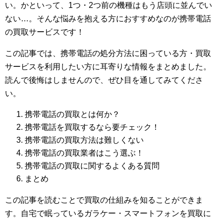
い。かといって、1つ・2つ前の機種はもう店頭に並んでい
ない…。そんな悩みを抱える方におすすめなのが携帯電話
の買取サービスです！
この記事では、携帯電話の処分方法に困っている方・買取
サービスを利用したい方に耳寄りな情報をまとめました。
読んで後悔はしませんので、ぜひ目を通してみてくださ
い。
携帯電話の買取とは何か？
携帯電話を買取するなら要チェック！
携帯電話の買取方法は難しくない
携帯電話の買取業者はこう選ぶ！
携帯電話の買取に関するよくある質問
まとめ
この記事を読むことで買取の仕組みを知ることができま
す。自宅で眠っているガラケー・スマートフォンを買取に