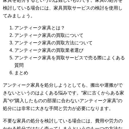
家具を処分するというのは難しいものです。家具の処分を
検討している場合には、家具買取サービスの検討を使用し
てみましょう。
アンティーク家具とは？
アンティーク家具の買取について
アンティーク家具の買取方法について
アンティーク家具の買取業者選び
アンティーク家具を買取サービスで売る際によくある
質問
まとめ
アンティーク家具を処分しようとしても、搬出や運搬がで
きないというのはよくある悩みです。“家に古くからある家
具”や“購入したものの部屋に合わないアンティーク家具”の
処分には非常に大きな手間と労力が必要になります。
不要な家具の処分を検討している場合には、費用や労力の
かかる処分ではなく売ってしまうというのも一つの方法な