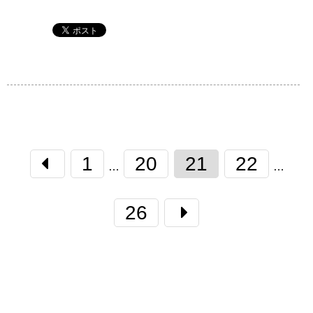
1
20
21
22
…
…
26