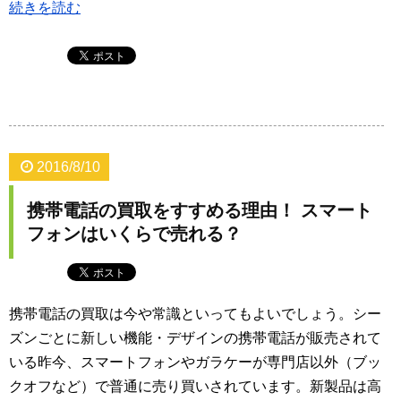
続きを読む
2016/8/10
携帯電話の買取をすすめる理由！ スマート
フォンはいくらで売れる？
携帯電話の買取は今や常識といってもよいでしょう。シー
ズンごとに新しい機能・デザインの携帯電話が販売されて
いる昨今、スマートフォンやガラケーが専門店以外（ブッ
クオフなど）で普通に売り買いされています。新製品は高