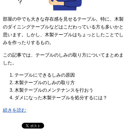
部屋の中でも大きな存在感を見せるテーブル。特に、木製
のダイニングテーブルなどはこだわっている方も多いかと
思います。しかし、木製テーブルはちょっとしたことでし
みを作ったりするもの。
この記事では、テーブルのしみの取り方についてまとめま
した。
テーブルにできるしみの原因
木製テーブルのしみの取り方
木製テーブルのメンテナンスを行おう
ダメになった木製テーブルを処分するには？
続きを読む