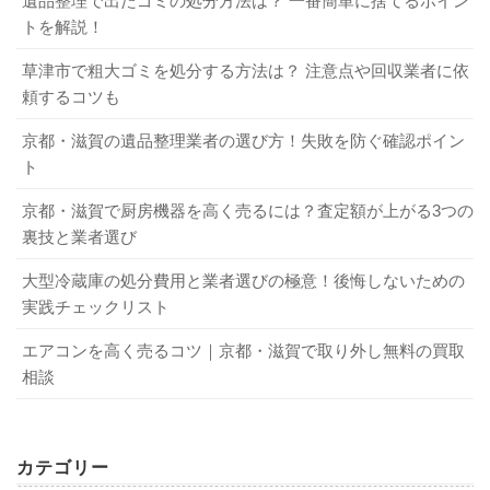
遺品整理で出たゴミの処分方法は？ 一番簡単に捨てるポイン
トを解説！
草津市で粗大ゴミを処分する方法は？ 注意点や回収業者に依
頼するコツも
京都・滋賀の遺品整理業者の選び方！失敗を防ぐ確認ポイン
ト
京都・滋賀で厨房機器を高く売るには？査定額が上がる3つの
裏技と業者選び
大型冷蔵庫の処分費用と業者選びの極意！後悔しないための
実践チェックリスト
エアコンを高く売るコツ｜京都・滋賀で取り外し無料の買取
相談
カテゴリー