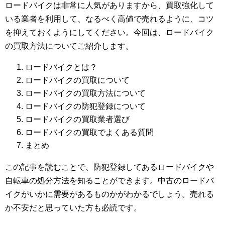
ロードバイクは非常に人気がありますから、買取強化して
いる業者を利用して、なるべく高値で売れるように、コツ
を抑えておくようにしてください。今回は、ロードバイク
の買取方法についてご紹介します。
ロードバイクとは？
ロードバイクの買取について
ロードバイクの買取方法について
ロードバイクの防犯登録について
ロードバイクの買取業者選び
ロードバイクの買取でよくある質問
まとめ
この記事を読むことで、防犯登録してあるロードバイクや
自転車の処分方法を知ることができます。中古のロードバ
イクがいかに需要があるものかがわかるでしょう。売れる
か不安だと思っていた方も必読です。