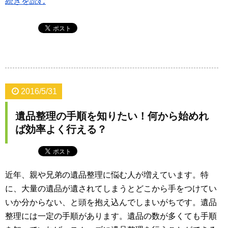
続きを読む
2016/5/31
遺品整理の手順を知りたい！何から始めれ
ば効率よく行える？
近年、親や兄弟の遺品整理に悩む人が増えています。特
に、大量の遺品が遺されてしまうとどこから手をつけてい
いか分からない、と頭を抱え込んでしまいがちです。遺品
整理には一定の手順があります。遺品の数が多くても手順