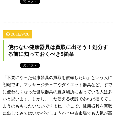
2016/9/20
使わない健康器具は買取に出そう！処分す
る前に知っておくべき5箇条
「不要になった健康器具の買取を依頼したい」という人に
朗報です。マッサージチェアやダイエット器具など、すで
に使わなくなった健康器具の置き場所に困っている人は多
いと思います。しかし、まだ使える状態であれば捨ててし
まうのももったいないですよね。そこで、健康器具を買取
に出してみてはいかがでしょうか？中古市場でも人気が高