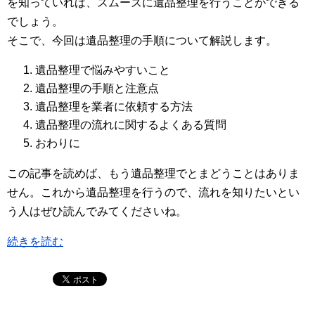
を知っていれば、スムーズに遺品整理を行うことができる
でしょう。
そこで、今回は遺品整理の手順について解説します。
遺品整理で悩みやすいこと
遺品整理の手順と注意点
遺品整理を業者に依頼する方法
遺品整理の流れに関するよくある質問
おわりに
この記事を読めば、もう遺品整理でとまどうことはありま
せん。これから遺品整理を行うので、流れを知りたいとい
う人はぜひ読んでみてくださいね。
続きを読む