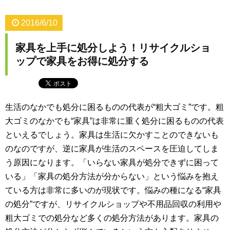
2016/6/10
家具を上手に処分しよう！リサイクルショ
ップで家具をお得に処分する
生活のなかでも処分に困るものの代表が“粗大ゴミ”です。粗
大ゴミのなかでも“家具”は非常に重く処分に困るものの代表
といえるでしょう。家具は生活に欠かすことのできないも
のなのですが、逆に家具が生活のスペースを圧迫してしま
う原因になります。「いらない家具が処分できずに困って
いる」「家具の処分方法が分からない」という悩みを抱え
ている方は非常に多いのが現状です。悩みの種になる“家具
の処分”ですが、リサイクルショップや不用品回収の利用や
粗大ゴミでの処分など多くの処分方法があります。家具の