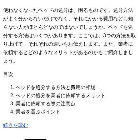
使わなくなったベッドの処分は、困るものです。処分方法
がよく分からないだけでなく、それにかかる費用なども知
らない人がほとんどなのではないでしょうか。ベッドを処
分する方法はいくつかあります。ここでは、3つの方法を取
り上げて、それぞれの違いをお伝えします。また、業者に
依頼するとどのようなメリットがあるのかもご紹介しまし
ょう。
目次
ベッドを処分する方法と費用の相場
ベッドの処分を業者に依頼するメリット
業者に依頼する際の注意点
業者を選ぶポイント
続きを読む