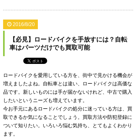
2016/8/20
【必見】ロードバイクを手放すには？自転
車はパーツだけでも買取可能
ロードバイクを愛用している方を、街中で見かける機会が
増えましたよね。自転車とは違い、ロードバイクは高価な
品です。新しいものには手が届かないけれど、中古で購入
したいというニーズも増えています。
今お手元にあるロードバイクの処分に迷っている方は、買
取できるか気になることでしょう。買取方法や防犯登録に
ついて知りたい。いろいろ悩む気持ち、とてもよくわかり
ます。