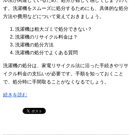
ル法が関連しているため、処分が難しく感じてしまうので
す。洗濯機をスムーズに処分するためにも、具体的な処分
方法や費用などについて覚えておきましょう。
洗濯機は粗大ゴミで処分できない？
洗濯機のリサイクル料金は？
洗濯機の処分方法
洗濯機の処分でよくある質問
洗濯機の処分は、家電リサイクル法に沿った手続きやリサ
イクル料金の支払いが必要です。手順を知っておくこと
で、処分時に手間取ることがなくなるでしょう。
続きを読む