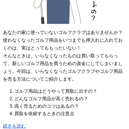
あなたの家に使っていないゴルフクラブはありませんか？
使わなくなったゴルフ用品をいつまでも押入れに入れてお
くのは、実はとってももったいない！
そんなときは、いらなくなったものは買い取ってもらっ
て、新しいゴルフ用品を買うための資金にしてしまいまし
ょう。今回は、いらなくなったゴルフクラブやゴルフ用品
を売る方法についてご紹介します。
ゴルフ用品はどうやって買取に出すの？
どんなゴルフ用品が高く売れるの？
高く売るためのコツはあるの？
買取を依頼するときの注意点
続きを読む