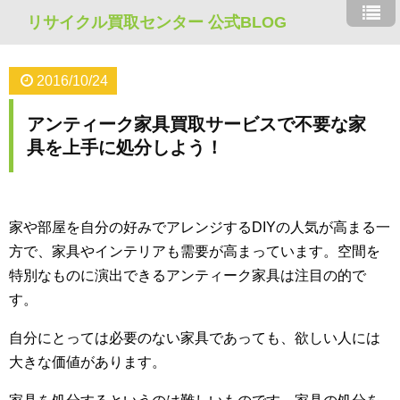
リサイクル買取センター 公式BLOG
2016/10/24
アンティーク家具買取サービスで不要な家
具を上手に処分しよう！
家や部屋を自分の好みでアレンジするDIYの人気が高まる一
方で、家具やインテリアも需要が高まっています。空間を
特別なものに演出できるアンティーク家具は注目の的で
す。
自分にとっては必要のない家具であっても、欲しい人には
大きな価値があります。