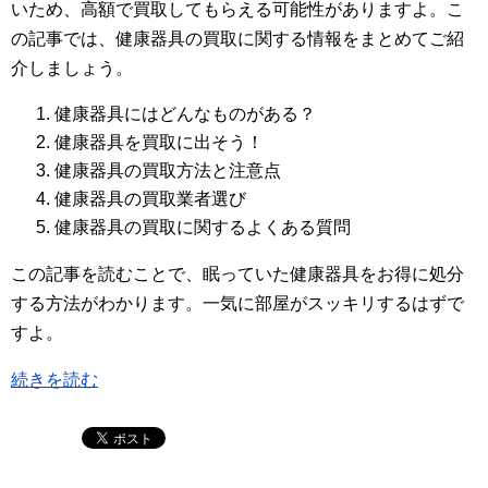
いため、高額で買取してもらえる可能性がありますよ。こ
の記事では、健康器具の買取に関する情報をまとめてご紹
介しましょう。
健康器具にはどんなものがある？
健康器具を買取に出そう！
健康器具の買取方法と注意点
健康器具の買取業者選び
健康器具の買取に関するよくある質問
この記事を読むことで、眠っていた健康器具をお得に処分
する方法がわかります。一気に部屋がスッキリするはずで
すよ。
続きを読む