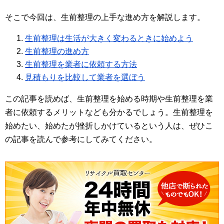
そこで今回は、生前整理の上手な進め方を解説します。
生前整理は生活が大きく変わるときに始めよう
生前整理の進め方
生前整理を業者に依頼する方法
見積もりを比較して業者を選ぼう
この記事を読めば、生前整理を始める時期や生前整理を業
者に依頼するメリットなども分かるでしょう。生前整理を
始めたい、始めたが挫折しかけているという人は、ぜひこ
の記事を読んで参考にしてみてください。