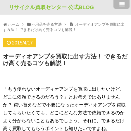
リサイクル買取センター 公式BLOG
ホーム
不用品を売る方法
オーディオアンプを買取に出
す方法！ できるだけ高く売るコツも解説！
2015/4/17
オーディオアンプを買取に出す方法！ できるだ
け高く売るコツも解説！
「もう使わないオーディオアンプを買取に出したいけど、
どこに依頼できるのだろう？」とお考えではありません
か？ 買い替えなどで不要になったオーディオアンプを買取
してもらいたくても、どこにどんな方法で依頼できるのか
よく分からないこともあるでしょう。それに、できるだけ
高く買取してもらうポイントも知りたいですよね。