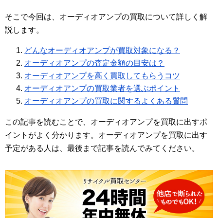
そこで今回は、オーディオアンプの買取について詳しく解
説します。
どんなオーディオアンプが買取対象になる？
オーディオアンプの査定金額の目安は？
オーディオアンプを高く買取してもらうコツ
オーディオアンプの買取業者を選ぶポイント
オーディオアンプの買取に関するよくある質問
この記事を読むことで、オーディオアンプを買取に出すポ
イントがよく分かります。オーディオアンプを買取に出す
予定がある人は、最後まで記事を読んでみてください。