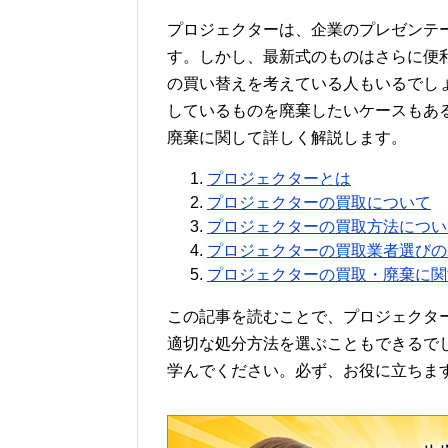
プロジェクターは、企業のプレゼンテ
す。しかし、最新式のものはさらに便
の買い替えを考えている人もいるでし
しているものを廃棄したいケースもあ
廃棄に関して詳しく解説します。
プロジェクターとは
プロジェクターの買取について
プロジェクターの買取方法につい
プロジェクターの買取業者選びの
プロジェクターの買取・廃棄に関
この記事を読むことで、プロジェクタ
適切な処分方法を選ぶこともできるで
学んでください。必ず、お役に立ちま