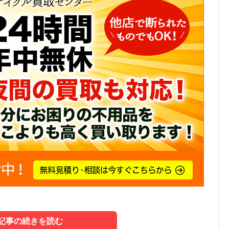
記事の続きを読む