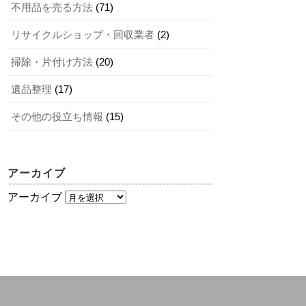
不用品を売る方法
(71)
リサイクルショップ・回収業者
(2)
掃除・片付け方法
(20)
遺品整理
(17)
その他の役立ち情報
(15)
アーカイブ
アーカイブ