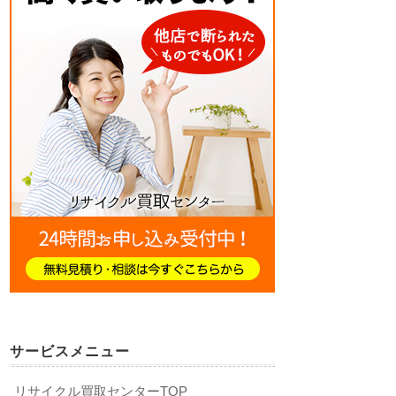
サービスメニュー
リサイクル買取センターTOP