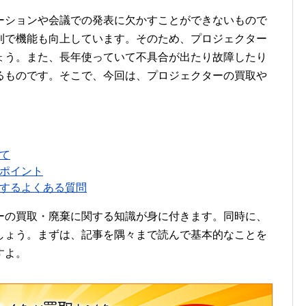
ーションや会議での発表に欠かすことができないもので
利で機能も向上しています。そのため、プロジェクター
ょう。また、長年使っていて不具合が出たり故障したり
るものです。そこで、今回は、プロジェクターの買取や
て
ポイント
するよくある質問
ーの買取・廃棄に関する知識が身に付きます。同時に、
しょう。まずは、記事を隅々まで読んで基本的なことを
すよ。