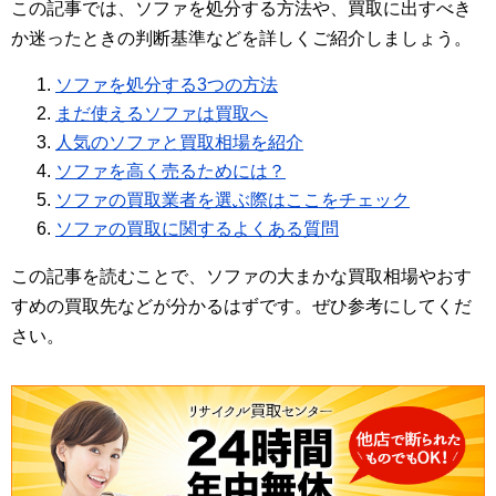
この記事では、ソファを処分する方法や、買取に出すべき
か迷ったときの判断基準などを詳しくご紹介しましょう。
ソファを処分する3つの方法
まだ使えるソファは買取へ
人気のソファと買取相場を紹介
ソファを高く売るためには？
ソファの買取業者を選ぶ際はここをチェック
ソファの買取に関するよくある質問
この記事を読むことで、ソファの大まかな買取相場やおす
すめの買取先などが分かるはずです。ぜひ参考にしてくだ
さい。