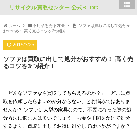
リサイクル買取センター 公式BLOG
ホーム
不用品を売る方法
ソファは買取に出して処分が
おすすめ！ 高く売るコツを3つ紹介！
2015/3/25
ソファは買取に出して処分がおすすめ！ 高く売
るコツを3つ紹介！
「どんなソファなら買取してもらえるのか？」「どこに買
取を依頼したらよいのか分からない」とお悩みではありま
せんか？ ソファは大型の家具なので、不要になった際の処
分方法に悩む人は多いでしょう。お金や手間をかけて処分
するより、買取に出してお得に処分してはいかがですか？