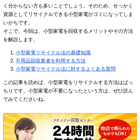
く分からない方も多いことでしょう。そのため、せっかく
資源としてリサイクルできる小型家電がゴミになってしま
いがちです。
そこで、今回は、小型家電を回収するメリットやその方法
を解説します。
小型家電リサイクル法の基礎知識
不用品回収業者を利用する方法
小型家電リサイクル法に対するよくある質問
この記事を読めば、小型家電をリサイクルする方法はばっ
ちりです。小型家電が不要になったという方は、ぜひ読ん
でみてくださいね。