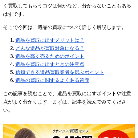
く買取してもらうコツは何かなど、分からないこともある
はずです。
そこで今回は、遺品の買取について詳しく解説します。
遺品を買取に出すメリットは？
どんな遺品が買取対象になる？
遺品を高く売るためのポイント
遺品を買取に出すときの注意点
信頼できる遺品買取業者を選ぶポイント
遺品の買取に関するよくある質問
この記事を読むことで、遺品を買取に出すポイントや注意
点がよく分かります。まずは、記事を読んでみてくださ
い。