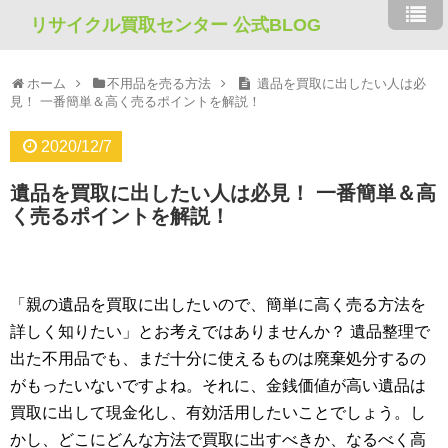
リサイクル買取センター 公式BLOG
ホーム
不用品を売る方法
遺品を買取に出したい人は必
見！ 一番簡単＆高く売るポイントを解説！
2020/12/7
遺品を買取に出したい人は必見！ 一番簡単＆高
く売るポイントを解説！
「親の遺品を買取に出したいので、簡単に高く売る方法を
詳しく知りたい」とお考えではありませんか？ 遺品整理で
出た不用品でも、まだ十分に使えるものは廃棄処分するの
がもったいないですよね。それに、金銭価値が高い遺品は
買取に出して現金化し、有効活用したいことでしょう。し
かし、どこにどんな方法で買取に出すべきか、なるべく高