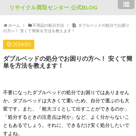
リサイクル買取センター 公式BLOG
ホーム
不用品の処分方法
ダブルベッドの処分でお困り
の方へ！ 安くて簡単を方法を教えます！
2019/3/1
ダブルベッドの処分でお困りの方へ！ 安くて簡
単を方法を教えます！
不要になったダブルベッドの処分でお困りではありません
か。ダブルベッドは大きくて重いため、自分で運ぶのも大
変です。また、「粗大ゴミとして出すことができるのか」
「処分するときの注意点は何か」など、よく分からないこ
ともあるでしょう。それに、できるだけ安く処分したいで
すよね。