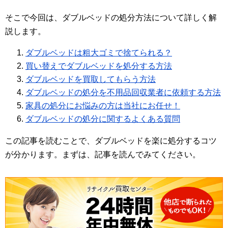
そこで今回は、ダブルベッドの処分方法について詳しく解
説します。
ダブルベッドは粗大ゴミで捨てられる？
買い替えでダブルベッドを処分する方法
ダブルベッドを買取してもらう方法
ダブルベッドの処分を不用品回収業者に依頼する方法
家具の処分にお悩みの方は当社にお任せ！
ダブルベッドの処分に関するよくある質問
この記事を読むことで、ダブルベッドを楽に処分するコツ
が分かります。まずは、記事を読んでみてください。