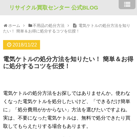
リサイクル買取センター 公式BLOG
ホーム
不用品の処分方法
電気ケトルの処分方法を知り
たい！ 簡単＆お得に処分するコツを伝授！
2018/11/22
電気ケトルの処分方法を知りたい！ 簡単＆お得
に処分するコツを伝授！
電気ケトルの処分方法をお探しではありませんか。使わな
くなった電気ケトルを処分したいけど、「できるだけ簡単
に」「処分費用がかからない」方法を選びたいですよね。
実は、不要になった電気ケトルは、無料で処分できたり買
取してもらえたりする場合もあります。