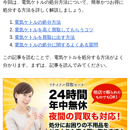
今回は、電気ケトルの処分方法について、簡単かつお得に
処分する方法を詳しく解説しましょう。
電気ケトルの処分方法
電気ケトルを高く買取してもらうコツ
電気ケトルを買取に出す方法
電気ケトルの処分に関するよくある質問
この記事を読むことで、電気ケトルを処分する方法がよく
分かります。まずは、記事を読んでみてください。