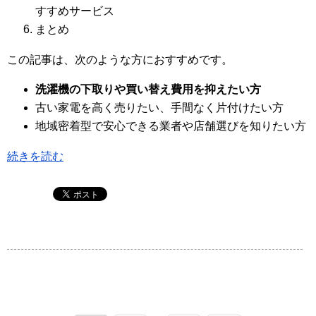
すすめサービス
まとめ
この記事は、次のような方におすすめです。
洗濯機の下取りや買い替え費用を抑えたい方
古い家電を高く売りたい、手間なく片付けたい方
地域密着型で安心できる業者や店舗選びを知りたい方
続きを読む