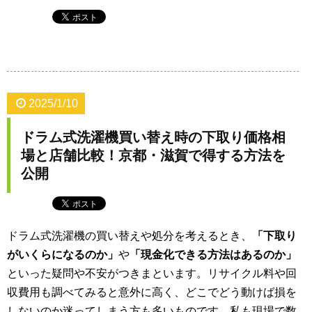
2025/1/10
ドラム式洗濯機買い替え時の下取り価格相
場と店舗比較！京都・滋賀で得する方法を
公開
ドラム式洗濯機の買い替えや処分を考えるとき、
「下取り
がいくらになるのか」
や
「現金化できる方法はあるのか」
といった疑問や不安がつきまといます。リサイクル料や回
収費用も調べてみると意外に高く、どこでどう動けば損を
しないのか迷ってしまう方も多いものです。私も現場で数