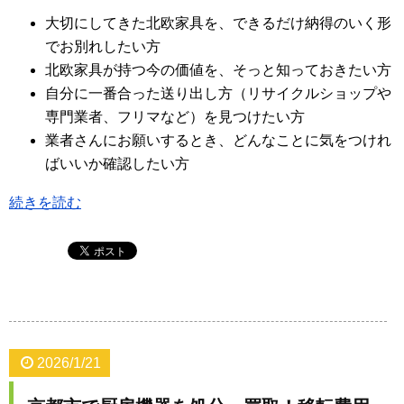
大切にしてきた北欧家具を、できるだけ納得のいく形
でお別れしたい方
北欧家具が持つ今の価値を、そっと知っておきたい方
自分に一番合った送り出し方（リサイクルショップや
専門業者、フリマなど）を見つけたい方
業者さんにお願いするとき、どんなことに気をつけれ
ばいいか確認したい方
続きを読む
2026/1/21