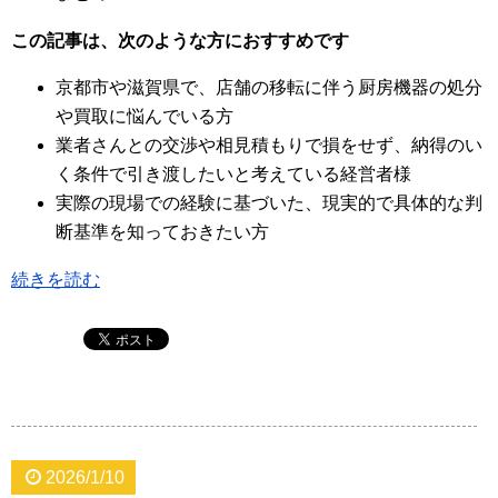
この記事は、次のような方におすすめです
京都市や滋賀県で、店舗の移転に伴う厨房機器の処分
や買取に悩んでいる方
業者さんとの交渉や相見積もりで損をせず、納得のい
く条件で引き渡したいと考えている経営者様
実際の現場での経験に基づいた、現実的で具体的な判
断基準を知っておきたい方
続きを読む
2026/1/10