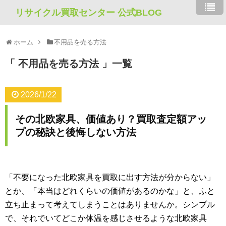
リサイクル買取センター 公式BLOG
ホーム
不用品を売る方法
不用品を売る方法
一覧
2026/1/22
その北欧家具、価値あり？買取査定額アッ
プの秘訣と後悔しない方法
「不要になった北欧家具を買取に出す方法が分からない」
とか、「本当はどれくらいの価値があるのかな」と、ふと
立ち止まって考えてしまうことはありませんか。シンプル
で、それでいてどこか体温を感じさせるような北欧家具