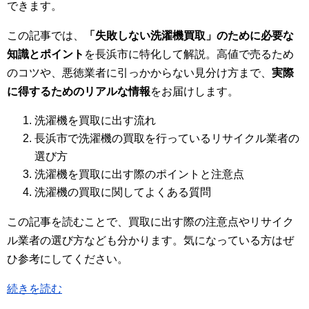
できます。
この記事では、
「失敗しない洗濯機買取」のために必要な
知識とポイント
を長浜市に特化して解説。高値で売るため
のコツや、悪徳業者に引っかからない見分け方まで、
実際
に得するためのリアルな情報
をお届けします。
洗濯機を買取に出す流れ
長浜市で洗濯機の買取を行っているリサイクル業者の
選び方
洗濯機を買取に出す際のポイントと注意点
洗濯機の買取に関してよくある質問
この記事を読むことで、買取に出す際の注意点やリサイク
ル業者の選び方なども分かります。気になっている方はぜ
ひ参考にしてください。
続きを読む