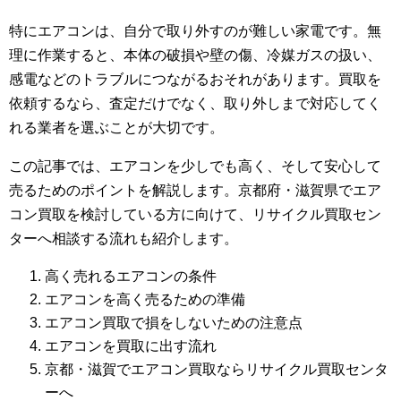
特にエアコンは、自分で取り外すのが難しい家電です。無
理に作業すると、本体の破損や壁の傷、冷媒ガスの扱い、
感電などのトラブルにつながるおそれがあります。買取を
依頼するなら、査定だけでなく、取り外しまで対応してく
れる業者を選ぶことが大切です。
この記事では、エアコンを少しでも高く、そして安心して
売るためのポイントを解説します。京都府・滋賀県でエア
コン買取を検討している方に向けて、リサイクル買取セン
ターへ相談する流れも紹介します。
高く売れるエアコンの条件
エアコンを高く売るための準備
エアコン買取で損をしないための注意点
エアコンを買取に出す流れ
京都・滋賀でエアコン買取ならリサイクル買取センタ
ーへ