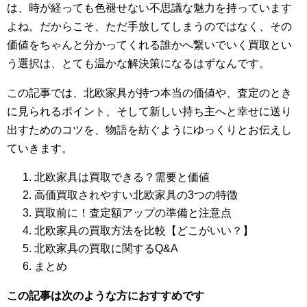
は、時が経っても色褪せない不思議な魅力を持っています
よね。だからこそ、ただ手放してしまうのではなく、その
価値をちゃんと分かってくれる誰かへ繋いでいく買取とい
う選択は、とても温かな解決策になるはずなんです。
この記事では、北欧家具が持つ本当の価値や、査定のとき
に見られるポイント、そして新しい持ち主へと幸せに送り
出すためのコツを、物語を紡ぐようにゆっくりとお伝えし
ていきます。
北欧家具は買取できる？需要と価値
高価買取されやすい北欧家具の3つの特徴
買取前に！査定額アップの準備と注意点
北欧家具の買取方法を比較【どこがいい？】
北欧家具の買取に関するQ&A
まとめ
この記事は次のような方におすすめです