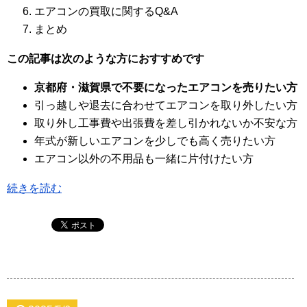
エアコンの買取に関するQ&A
まとめ
この記事は次のような方におすすめです
京都府・滋賀県で不要になったエアコンを売りたい方
引っ越しや退去に合わせてエアコンを取り外したい方
取り外し工事費や出張費を差し引かれないか不安な方
年式が新しいエアコンを少しでも高く売りたい方
エアコン以外の不用品も一緒に片付けたい方
続きを読む