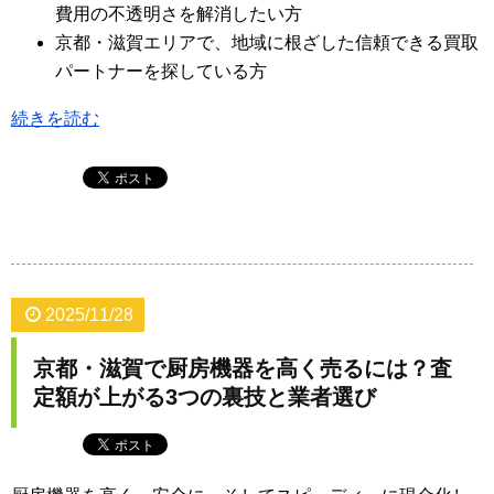
費用の不透明さを解消したい方
京都・滋賀エリアで、地域に根ざした信頼できる買取
パートナーを探している方
続きを読む
2025/11/28
京都・滋賀で厨房機器を高く売るには？査
定額が上がる3つの裏技と業者選び