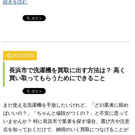
続きを読む
2025/3/25
長浜市で洗濯機を買取に出す方法は？ 高く
買い取ってもらうためにできること
まだ使える洗濯機を手放したいけれど、「どの業者に頼め
ばいいの？」「ちゃんと値段がつくの？」と不安に思って
いませんか？ 特に長浜市で業者を探す場合、選び方や注意
点を知っておくだけで、納得のいく買取につなげることが