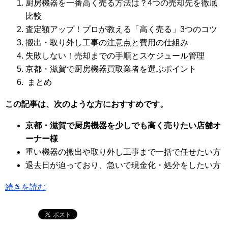
厨房機器を一番高く売る方法は？4つの売却先を徹底
比較
査定額アップ！プロが教える「高く売る」3つのコツ
搬出・取り外し工事の注意点と費用の仕組み
失敗しない！売却までの手順とスケジュール管理
京都・滋賀で厨房機器買取業者を選ぶポイント
まとめ
この記事は、次のような方におすすめです。
京都・滋賀で厨房機器を少しでも高く売りたい店舗オ
ーナー様
重い機器の搬出や取り外し工事まで一括で任せたい方
退去日が迫っており、急いで現金化・処分をしたい方
続きを読む