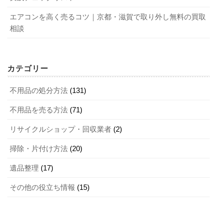
エアコンを高く売るコツ｜京都・滋賀で取り外し無料の買取
相談
カテゴリー
不用品の処分方法
(131)
不用品を売る方法
(71)
リサイクルショップ・回収業者
(2)
掃除・片付け方法
(20)
遺品整理
(17)
その他の役立ち情報
(15)