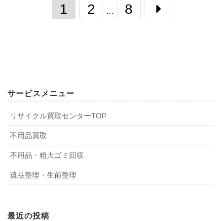
1
2
8
…
サービスメニュー
リサイクル買取センターTOP
不用品買取
不用品・粗大ゴミ回収
遺品整理・生前整理
最近の投稿