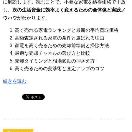
に解説します。読むことで、不要な家電を納得価格で手放
し、
次の生活資金に効率よく変えるための全体像と実践ノ
ウハウ
がわかります。
高く売れる家電ランキングと最新の平均買取価格
高額査定される家電の条件と選ばれる理由
家電を高く売るための売却前準備と掃除方法
最適な売却チャネルの選び方と比較
売却タイミングと相場変動の押さえ方
高く売るための交渉術と査定アップのコツ
続きを読む