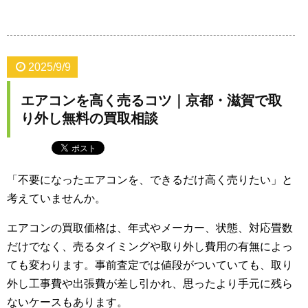
2025/9/9
エアコンを高く売るコツ｜京都・滋賀で取
り外し無料の買取相談
「不要になったエアコンを、できるだけ高く売りたい」と
考えていませんか。
エアコンの買取価格は、年式やメーカー、状態、対応畳数
だけでなく、売るタイミングや取り外し費用の有無によっ
ても変わります。事前査定では値段がついていても、取り
外し工事費や出張費が差し引かれ、思ったより手元に残ら
ないケースもあります。