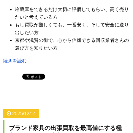
冷蔵庫をできるだけ大切に評価してもらい、高く売り
たいと考えている方
もし買取が難しくても、一番安く、そして安全に送り
出したい方
京都や滋賀の街で、心から信頼できる回収業者さんの
選び方を知りたい方
続きを読む
2025/12/14
ブランド家具の出張買取を最高値にする極